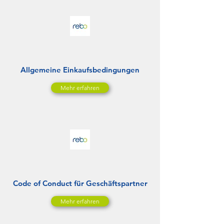
Allgemeine Einkaufsbedingungen
Mehr erfahren
Code of Conduct für Geschäftspartner
Mehr erfahren