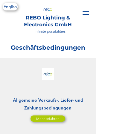
English
REBO Lighting &
Electronics GmbH
Infinite possibilities
Geschäftsbedingungen
Allgemeine Verkaufs-, Liefer- und
Zahlungsbedingungen
Mehr erfahren