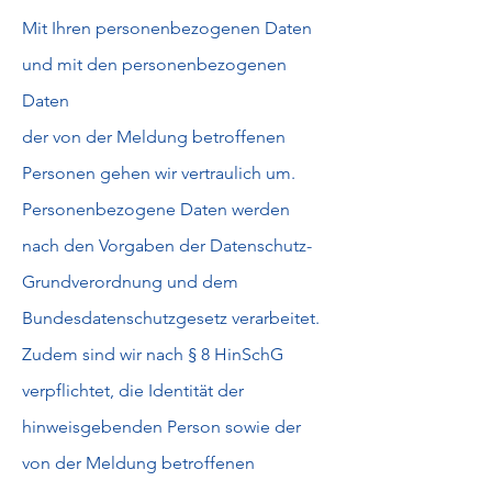
Mit Ihren personenbezogenen Daten
und mit den personenbezogenen
Daten
der von der Meldung betroffenen
Personen gehen wir vertraulich um.
Personenbezogene Daten werden
nach den Vorgaben der Datenschutz-
Grundverordnung und dem
Bundesdatenschutzgesetz verarbeitet.
Zudem sind wir nach § 8 HinSchG
verpflichtet, die Identität der
hinweisgebenden Person sowie der
von der Meldung betroffenen