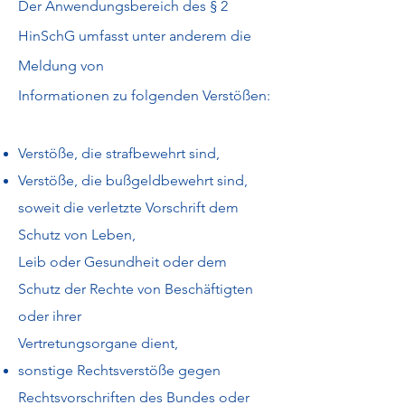
Der Anwendungsbereich des § 2
HinSchG umfasst unter anderem die
Meldung von
Informationen zu folgenden Verstößen:
Verstöße, die strafbewehrt sind,
Verstöße, die bußgeldbewehrt sind,
soweit die verletzte Vorschrift dem
Schutz von Leben,
Leib oder Gesundheit oder dem
Schutz der Rechte von Beschäftigten
oder ihrer
Vertretungsorgane dient,
sonstige Rechtsverstöße gegen
Rechtsvorschriften des Bundes oder