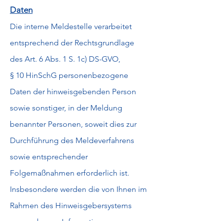
Daten
Die interne Meldestelle verarbeitet
entsprechend der Rechtsgrundlage
des Art. 6 Abs. 1 S. 1c) DS-GVO,
§ 10 HinSchG personenbezogene
Daten der hinweisgebenden Person
sowie sonstiger, in der Meldung
benannter Personen, soweit dies zur
Durchführung des Meldeverfahrens
sowie entsprechender
Folgemaßnahmen erforderlich ist.
Insbesondere werden die von Ihnen im
Rahmen des Hinweisgebersystems