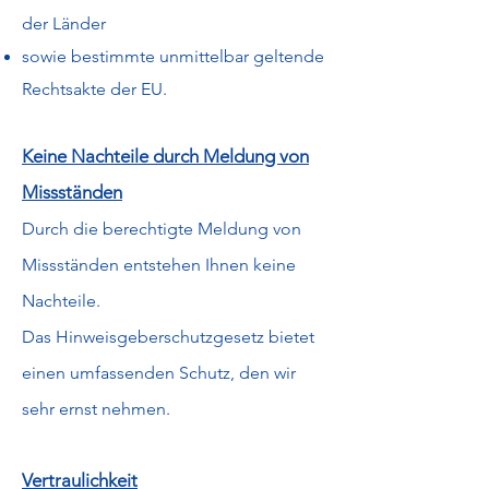
der Länder
sowie bestimmte unmittelbar geltende
Rechtsakte der EU.
Keine Nachteile durch Meldung von
Missständen
Durch die berechtigte Meldung von
Missständen entstehen Ihnen keine
Nachteile.
Das Hinweisgeberschutzgesetz bietet
einen umfassenden Schutz, den wir
sehr ernst nehmen.
Vertraulichkeit