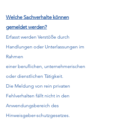
Welche Sachverhalte können
gemeldet werden?
Erfasst werden Verstöße durch
Handlungen oder Unterlassungen im
Rahmen
einer beruflichen, unternehmerischen
oder dienstlichen Tätigkeit.
Die Meldung von rein privaten
Fehlverhalten fällt nicht in den
Anwendungsbereich des
Hinweisgeber-schutzgesetzes.