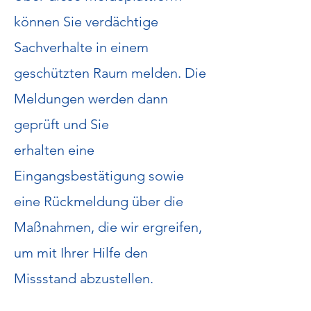
können Sie verdächtige
Sachverhalte in einem
geschützten Raum melden. Die
Meldungen werden dann
geprüft und Sie
erhalten eine
Eingangsbestätigung sowie
eine Rückmeldung über die
Maßnahmen, die wir ergreifen,
um mit Ihrer Hilfe den
Missstand abzustellen.