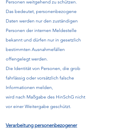
Personen weitgehend zu schützen.
Das bedeutet, personenbezogene
Daten werden nur den zuständigen
Personen der internen Meldestelle
bekannt und dürfen nur in gesetzlich
bestimmten Ausnahmefällen
offengelegt werden.
Die Identität von Personen, die grob
fahrlässig oder vorsätzlich falsche
Informationen melden,
wird nach Maßgabe des HinSchG nicht
vor einer Weitergabe geschützt.
Verarbeitung personenbezogener