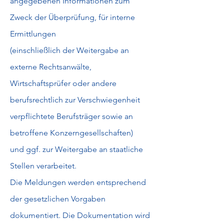
angegebenen Informationen zum
Zweck der Überprüfung, für interne
Ermittlungen
(einschließlich der Weitergabe an
externe Rechtsanwälte,
Wirtschaftsprüfer oder andere
berufsrechtlich zur Verschwiegenheit
verpflichtete Berufsträger sowie an
betroffene Konzerngesellschaften)
und ggf. zur Weitergabe an staatliche
Stellen verarbeitet.
Die Meldungen werden entsprechend
der gesetzlichen Vorgaben
dokumentiert. Die Dokumentation wird